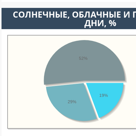
CОЛНЕЧНЫЕ, ОБЛАЧНЫЕ И
ДНИ, %
52%
19%
29%