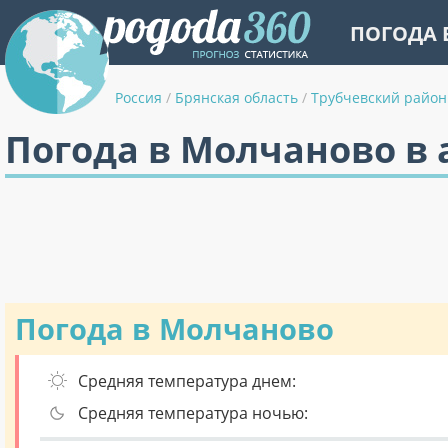
ПОГОДА 
Россия
/
Брянская область
/
Трубчевский район
Погода в Молчаново в 
Погода в Молчаново
Средняя температура днем:
Средняя температура ночью: