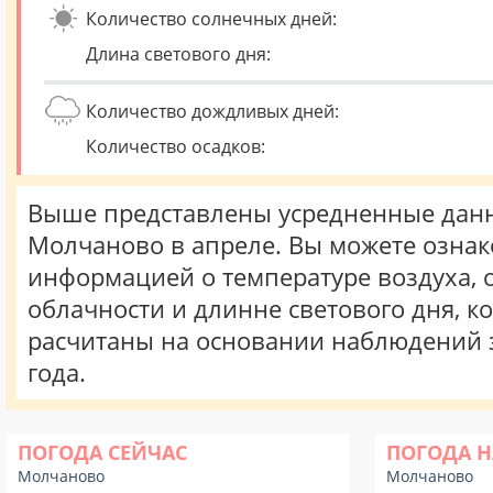
Количество солнечных дней:
Длина светового дня:
Количество дождливых дней:
Количество осадков:
Выше представлены усредненные данн
Молчаново в апреле. Вы можете ознак
информацией о температуре воздуха, о
облачности и длинне светового дня, к
расчитаны на основании наблюдений 
года.
ПОГОДА СЕЙЧАС
ПОГОДА Н
Молчаново
Молчаново