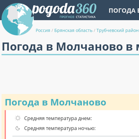
ПОГОДА 
Россия
/
Брянская область
/
Трубчевский район
Погода в Молчаново в 
Погода в Молчаново
Средняя температура днем:
Средняя температура ночью: