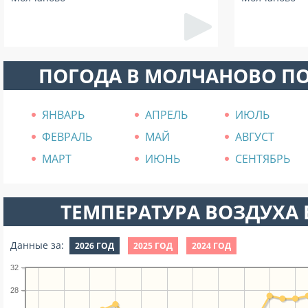
ПОГОДА В МОЛЧАНОВО П
ЯНВАРЬ
АПРЕЛЬ
ИЮЛЬ
ФЕВРАЛЬ
МАЙ
АВГУСТ
МАРТ
ИЮНЬ
СЕНТЯБРЬ
ТЕМПЕРАТУРА ВОЗДУХА В
Данные за:
2026 ГОД
2025 ГОД
2024 ГОД
32
28