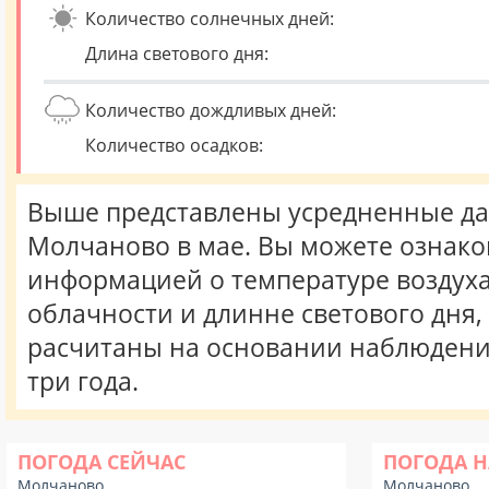
Количество солнечных дней:
Длина светового дня:
Количество дождливых дней:
Количество осадков:
Выше представлены усредненные да
Молчаново в мае. Вы можете ознако
информацией о температуре воздуха,
облачности и длинне светового дня
расчитаны на основании наблюдени
три года.
ПОГОДА СЕЙЧАС
ПОГОДА Н
Молчаново
Молчаново