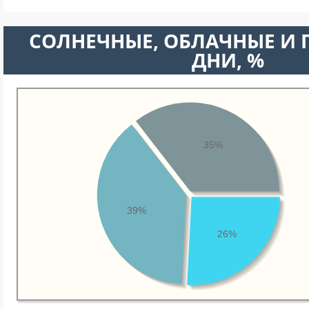
CОЛНЕЧНЫЕ, ОБЛАЧНЫЕ И
ДНИ, %
35%
39%
26%