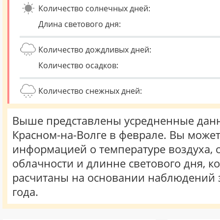
Количество солнечных дней:
Длина светового дня:
Количество дождливых дней:
Количество осадков:
Количество снежных дней:
Выше представлены усредненные данн
Красном-на-Волге в феврале. Вы может
информацией о температуре воздуха, о
облачности и длинне светового дня, к
расчитаны на основании наблюдений 
года.