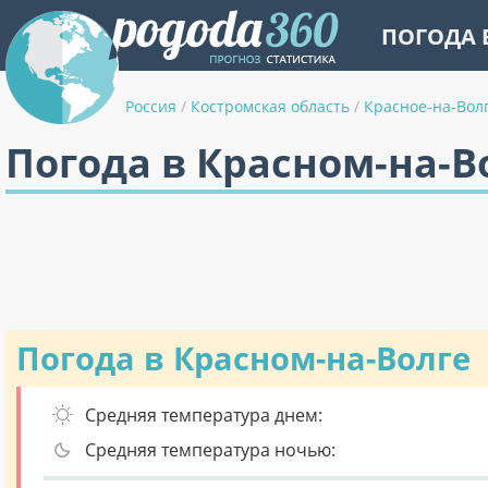
ПОГОДА 
Россия
/
Костромская область
/
Красное-на-Вол
Погода в Красном-на-В
Погода в Красном-на-Волге
Средняя температура днем:
Средняя температура ночью: