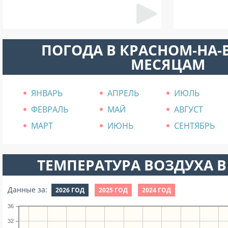
ПОГОДА В КРАСНОМ-НА-
МЕСЯЦАМ
ЯНВАРЬ
АПРЕЛЬ
ИЮЛЬ
ФЕВРАЛЬ
МАЙ
АВГУСТ
МАРТ
ИЮНЬ
СЕНТЯБРЬ
ТЕМПЕРАТУРА ВОЗДУХА В
Данные за:
2026 ГОД
2025 ГОД
2024 ГОД
36
32