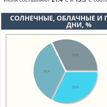
CОЛНЕЧНЫЕ, ОБЛАЧНЫЕ И
ДНИ, %
32%
35%
32%