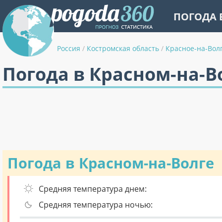
ПОГОДА 
Россия
/
Костромская область
/
Красное-на-Вол
Погода в Красном-на-В
Погода в Красном-на-Волге
Средняя температура днем:
Средняя температура ночью: