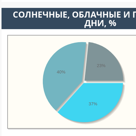
CОЛНЕЧНЫЕ, ОБЛАЧНЫЕ И
ДНИ, %
23%
40%
37%