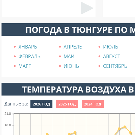
ПОГОДА В ТЮНГУРЕ ПО
ЯНВАРЬ
АПРЕЛЬ
ИЮЛЬ
ФЕВРАЛЬ
МАЙ
АВГУСТ
МАРТ
ИЮНЬ
СЕНТЯБРЬ
ТЕМПЕРАТУРА ВОЗДУХА В
Данные за:
2026 ГОД
2025 ГОД
2024 ГОД
21.0
18.0