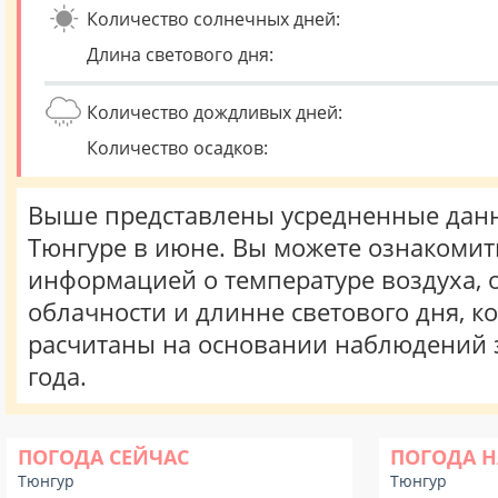
Количество солнечных дней:
Длина светового дня:
Количество дождливых дней:
Количество осадков:
Выше представлены усредненные данн
Тюнгуре в июне. Вы можете ознакомит
информацией о температуре воздуха, о
облачности и длинне светового дня, к
расчитаны на основании наблюдений 
года.
ПОГОДА СЕЙЧАС
ПОГОДА Н
Тюнгур
Тюнгур