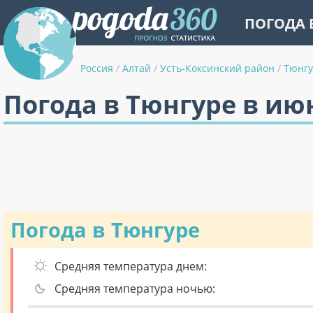
ПОГОДА 
Россия
/
Алтай
/
Усть-Коксинский район
/
Тюнг
Погода в Тюнгуре в ию
Погода в Тюнгуре
Средняя температура днем:
Средняя температура ночью: