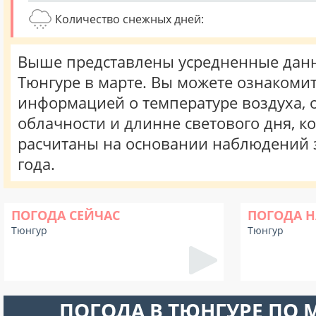
Количество снежных дней:
Выше представлены усредненные данн
Тюнгуре в марте. Вы можете ознакомит
информацией о температуре воздуха, о
облачности и длинне светового дня, к
расчитаны на основании наблюдений 
года.
ПОГОДА СЕЙЧАС
ПОГОДА Н
Тюнгур
Тюнгур
ПОГОДА В ТЮНГУРЕ ПО