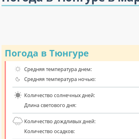
Погода в Тюнгуре
Средняя температура днем:
Средняя температура ночью:
Количество солнечных дней:
Длина светового дня:
Количество дождливых дней:
Количество осадков: