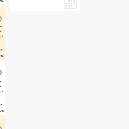
9%
C
СЯ:
/с
7%
C
СЯ:
/с
32%