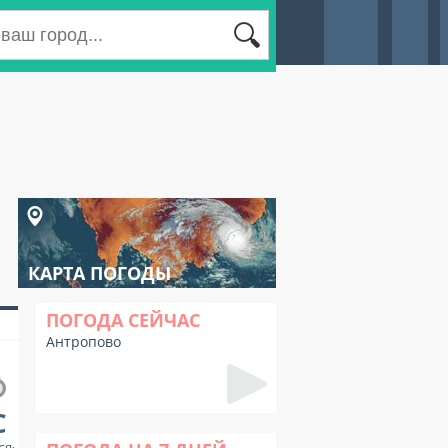
КАРТА ПОГОДЫ
ПОГОДА СЕЙЧАС
Антропово
C