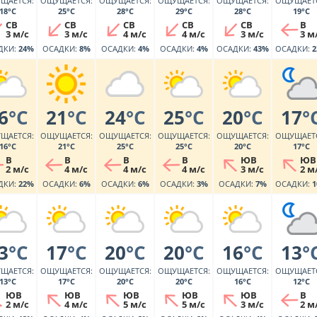
ЩАЕТСЯ:
ОЩУЩАЕТСЯ:
ОЩУЩАЕТСЯ:
ОЩУЩАЕТСЯ:
ОЩУЩАЕТСЯ:
ОЩУЩАЕТ
18°C
25°C
28°C
29°C
28°C
19°C
СВ
СВ
СВ
СВ
СВ
В
3 м/с
3 м/с
4 м/с
4 м/с
3 м/с
3 м
ДКИ:
24%
ОСАДКИ:
8%
ОСАДКИ:
4%
ОСАДКИ:
4%
ОСАДКИ:
43%
ОСАДКИ:
6
°C
21
°C
24
°C
25
°C
20
°C
17
°
ЩАЕТСЯ:
ОЩУЩАЕТСЯ:
ОЩУЩАЕТСЯ:
ОЩУЩАЕТСЯ:
ОЩУЩАЕТСЯ:
ОЩУЩАЕТ
16°C
21°C
25°C
25°C
20°C
17°C
В
В
В
В
ЮВ
ЮВ
2 м/с
4 м/с
4 м/с
4 м/с
3 м/с
2 м
ДКИ:
22%
ОСАДКИ:
6%
ОСАДКИ:
6%
ОСАДКИ:
3%
ОСАДКИ:
7%
ОСАДКИ:
3
°C
17
°C
20
°C
20
°C
16
°C
13
°
ЩАЕТСЯ:
ОЩУЩАЕТСЯ:
ОЩУЩАЕТСЯ:
ОЩУЩАЕТСЯ:
ОЩУЩАЕТСЯ:
ОЩУЩАЕТ
13°C
17°C
20°C
20°C
16°C
12°C
ЮВ
ЮВ
ЮВ
ЮВ
ЮВ
В
2 м/с
4 м/с
5 м/с
5 м/с
3 м/с
2 м