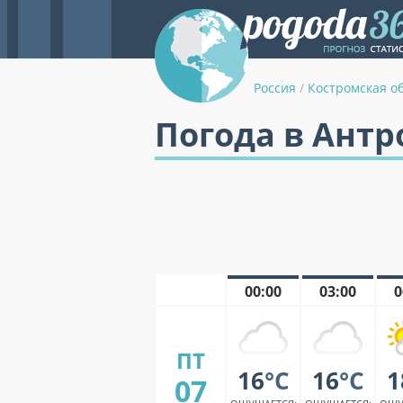
Россия
/
Костромская о
Погода в Антр
00:00
03:00
0
ПТ
16
°C
16
°C
1
07