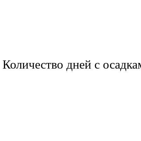
Количество дней с осадка