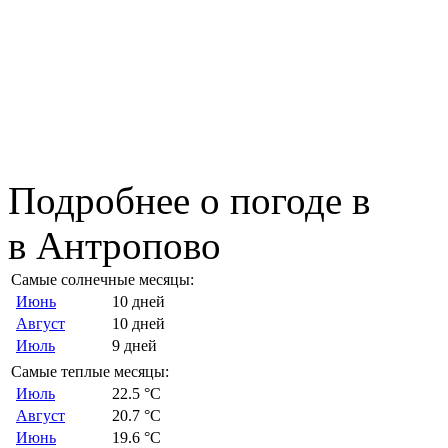
Подробнее о погоде в
в Антропово
Самые солнечные месяцы:
Июнь
10 дней
Август
10 дней
Июль
9 дней
Самые теплые месяцы:
Июль
22.5 °C
Август
20.7 °C
Июнь
19.6 °C