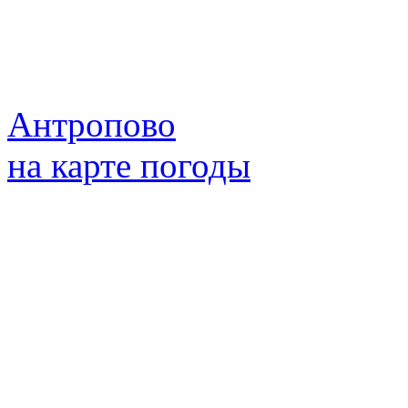
Антропово
на карте погоды