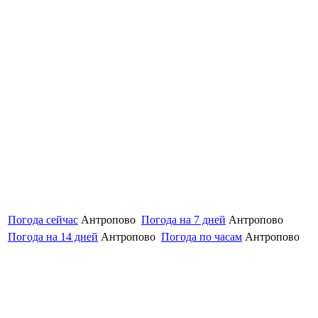
Погода сейчас
Антропово
Погода на 7 дней
Антропово
Погода на 14 дней
Антропово
Погода по часам
Антропово