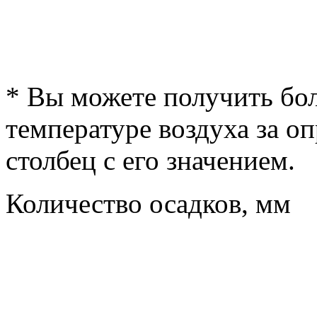
* Вы можете получить б
температуре воздуха за о
столбец с его значением.
Количество осадков, мм