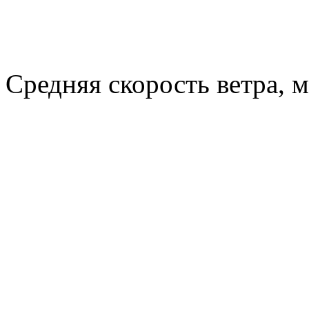
Средняя скорость ветра, м