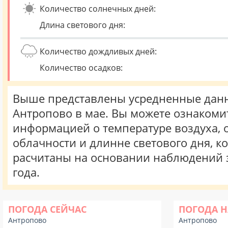
Количество солнечных дней:
Длина светового дня:
Количество дождливых дней:
Количество осадков:
Выше представлены усредненные данн
Антропово в мае. Вы можете ознакомит
информацией о температуре воздуха, о
облачности и длинне светового дня, к
расчитаны на основании наблюдений 
года.
ПОГОДА СЕЙЧАС
ПОГОДА Н
Антропово
Антропово