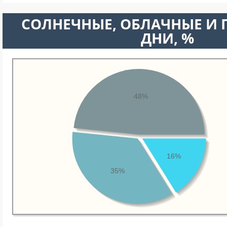
CОЛНЕЧНЫЕ, ОБЛАЧНЫЕ И
ДНИ, %
48%
16%
35%