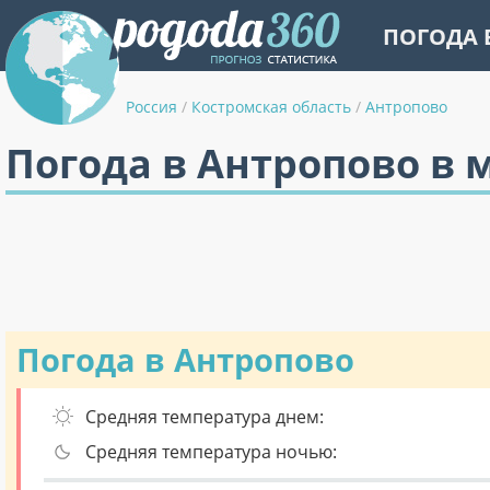
ПОГОДА 
Россия
/
Костромская область
/
Антропово
Погода в Антропово в 
Погода в Антропово
Средняя температура днем:
Средняя температура ночью: