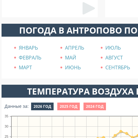
ПОГОДА В АНТРОПОВО П
ЯНВАРЬ
АПРЕЛЬ
ИЮЛЬ
ФЕВРАЛЬ
МАЙ
АВГУСТ
МАРТ
ИЮНЬ
СЕНТЯБРЬ
ТЕМПЕРАТУРА ВОЗДУХА В
Данные за:
2026 ГОД
2025 ГОД
2024 ГОД
35
30
25