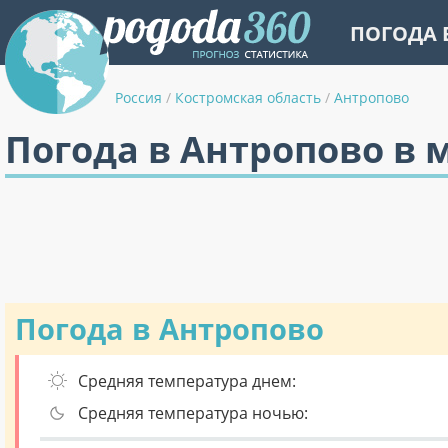
ПОГОДА 
Россия
/
Костромская область
/
Антропово
Погода в Антропово в 
Погода в Антропово
Средняя температура днем:
Средняя температура ночью: