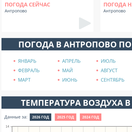
ПОГОДА СЕЙЧАС
ПОГОДА Н
Антропово
Антропово
ПОГОДА В АНТРОПОВО П
ЯНВАРЬ
АПРЕЛЬ
ИЮЛЬ
ФЕВРАЛЬ
МАЙ
АВГУСТ
МАРТ
ИЮНЬ
СЕНТЯБРЬ
ТЕМПЕРАТУРА ВОЗДУХА В 
Данные за:
2026 ГОД
2025 ГОД
2024 ГОД
14