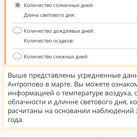
Количество солнечных дней:
Длина светового дня:
Количество дождливых дней:
Количество осадков:
Количество снежных дней:
Выше представлены усредненные данн
Антропово в марте. Вы можете ознаком
информацией о температуре воздуха, о
облачности и длинне светового дня, к
расчитаны на основании наблюдений 
года.