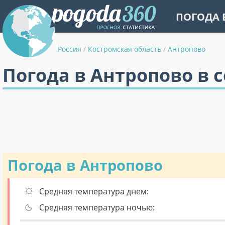
ПОГОДА 
Россия
/
Костромская область
/
Антропово
Погода в Антропово в 
Погода в Антропово
Средняя температура днем:
Средняя температура ночью: