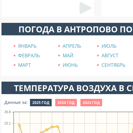
ПОГОДА В АНТРОПОВО П
ЯНВАРЬ
АПРЕЛЬ
ИЮЛЬ
ФЕВРАЛЬ
МАЙ
АВГУСТ
МАРТ
ИЮНЬ
СЕНТЯБРЬ
ТЕМПЕРАТУРА ВОЗДУХА В СЕ
Данные за:
2025 ГОД
2024 ГОД
2023 ГОД
25.8
22.1