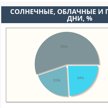
CОЛНЕЧНЫЕ, ОБЛАЧНЫЕ И
ДНИ, %
55%
24%
21%