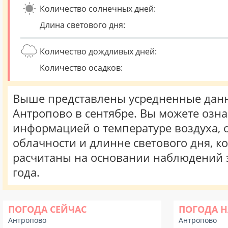
Количество солнечных дней:
Длина светового дня:
Количество дождливых дней:
Количество осадков:
Выше представлены усредненные данн
Антропово в сентябре. Вы можете озна
информацией о температуре воздуха, о
облачности и длинне светового дня, к
расчитаны на основании наблюдений 
года.
ПОГОДА СЕЙЧАС
ПОГОДА Н
Антропово
Антропово