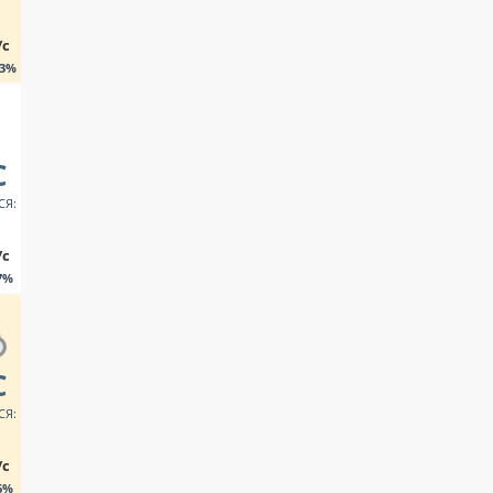
/с
13%
C
СЯ:
/с
7%
C
СЯ:
/с
6%