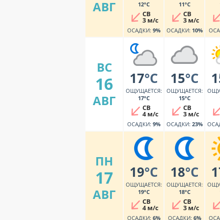
АВГ
12°C
11°C
СВ
СВ
3 м/с
3 м/с
ОСАДКИ:
9%
ОСАДКИ:
10%
ОСА
ВС
17
°C
15
°C
1
16
ОЩУЩАЕТСЯ:
ОЩУЩАЕТСЯ:
ОЩУ
АВГ
17°C
15°C
СВ
СВ
4 м/с
3 м/с
ОСАДКИ:
9%
ОСАДКИ:
23%
ОСА
ПН
19
°C
18
°C
1
17
ОЩУЩАЕТСЯ:
ОЩУЩАЕТСЯ:
ОЩУ
АВГ
19°C
18°C
СВ
СВ
4 м/с
3 м/с
ОСАДКИ:
6%
ОСАДКИ:
6%
ОСА