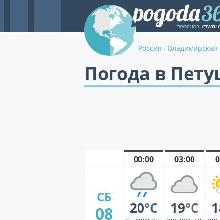
Россия
/
Владимирская 
Погода в Пету
00:00
03:00
0
СБ
20
°C
19
°C
1
08