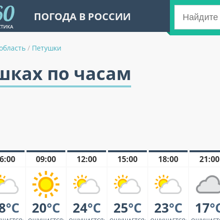
ПОГОДА В РОССИИ
область
/
Петушки
шках по часам
6:00
09:00
12:00
15:00
18:00
21:00
8
°C
20
°C
24
°C
25
°C
23
°C
17
°