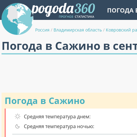
ПОГОДА 
Россия
/
Владимирская область
/
Ковровский р
Погода в Сажино в сен
Погода в Сажино
Средняя температура днем:
Средняя температура ночью: