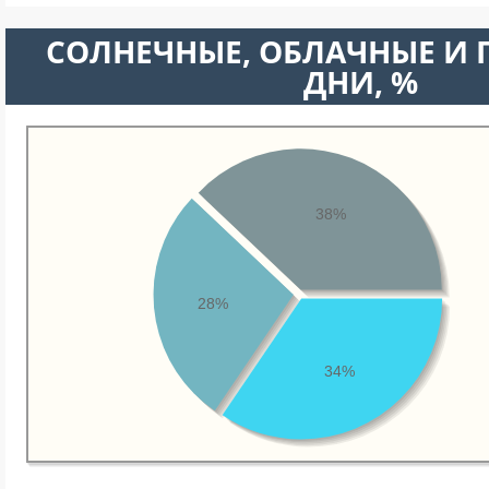
CОЛНЕЧНЫЕ, ОБЛАЧНЫЕ И
ДНИ, %
38%
28%
34%