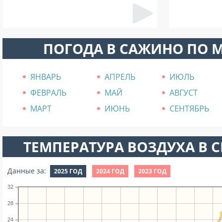
ПОГОДА В САЖИНО ПО 
ЯНВАРЬ
АПРЕЛЬ
ИЮЛЬ
ФЕВРАЛЬ
МАЙ
АВГУСТ
МАРТ
ИЮНЬ
СЕНТЯБРЬ
ТЕМПЕРАТУРА ВОЗДУХА В СЕ
Данные за:
2025 ГОД
2024 ГОД
2023 ГОД
32
28
24