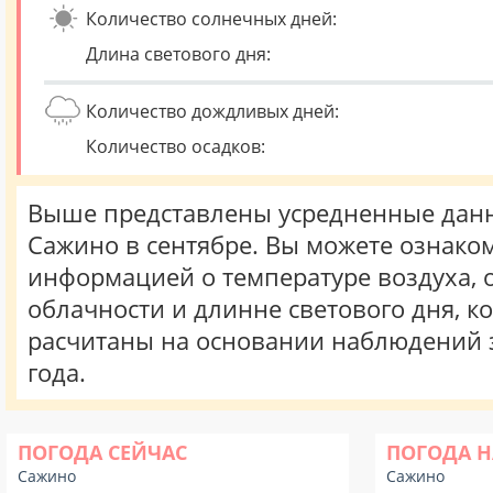
Количество солнечных дней:
Длина светового дня:
Количество дождливых дней:
Количество осадков:
Выше представлены усредненные данн
Сажино в сентябре. Вы можете ознаком
информацией о температуре воздуха, о
облачности и длинне светового дня, к
расчитаны на основании наблюдений 
года.
ПОГОДА СЕЙЧАС
ПОГОДА Н
Сажино
Сажино