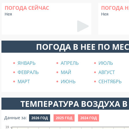
ПОГОДА СЕЙЧАС
ПОГОДА Н
Нея
Нея
ПОГОДА В НЕЕ ПО МЕ
ЯНВАРЬ
АПРЕЛЬ
ИЮЛЬ
ФЕВРАЛЬ
МАЙ
АВГУСТ
МАРТ
ИЮНЬ
СЕНТЯБРЬ
ТЕМПЕРАТУРА ВОЗДУХА В 
Данные за:
2026 ГОД
2025 ГОД
2024 ГОД
19