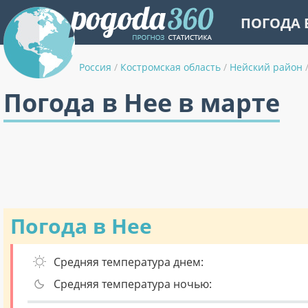
ПОГОДА 
Россия
/
Костромская область
/
Нейский район
Погода в Нее в марте
Погода в Нее
Средняя температура днем:
Средняя температура ночью: