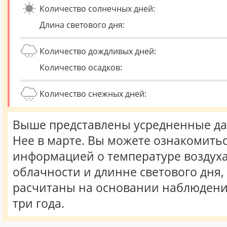
Количество солнечных дней:
Длина светового дня:
Количество дождливых дней:
Количество осадков:
Количество снежных дней:
Выше представлены усредненные да
Нее в марте. Вы можете ознакомитьс
информацией о температуре воздуха,
облачности и длинне светового дня
расчитаны на основании наблюдени
три года.