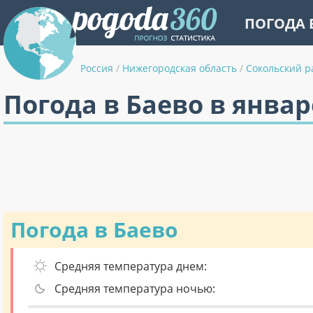
ПОГОДА 
Россия
/
Нижегородская область
/
Сокольский р
Погода в Баево в январ
Погода в Баево
Средняя температура днем:
Средняя температура ночью: