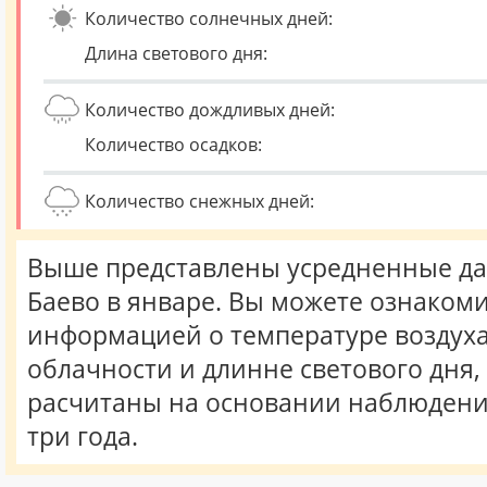
Количество солнечных дней:
Длина светового дня:
Количество дождливых дней:
Количество осадков:
Количество снежных дней:
Выше представлены усредненные да
Баево в январе. Вы можете ознакоми
информацией о температуре воздуха,
облачности и длинне светового дня
расчитаны на основании наблюдени
три года.