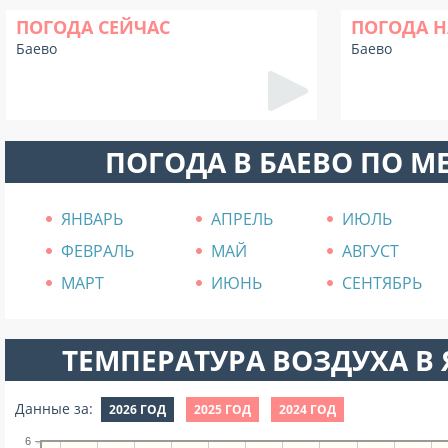
ПОГОДА СЕЙЧАС
ПОГОДА Н
Баево
Баево
ПОГОДА В БАЕВО ПО М
ЯНВАРЬ
АПРЕЛЬ
ИЮЛЬ
ФЕВРАЛЬ
МАЙ
АВГУСТ
МАРТ
ИЮНЬ
СЕНТЯБРЬ
ТЕМПЕРАТУРА ВОЗДУХА В Я
Данные за:
2026 ГОД
2025 ГОД
2024 ГОД
6