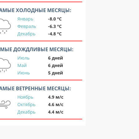
АМЫЕ ХОЛОДНЫЕ МЕСЯЦЫ:
Январь
-8.0 °C
Февраль
-6.3 °C
Декабрь
-4.8 °C
АМЫЕ ДОЖДЛИВЫЕ МЕСЯЦЫ:
Июль
6 дней
Май
6 дней
Июнь
5 дней
АМЫЕ ВЕТРЕННЫЕ МЕСЯЦЫ:
Ноябрь
4.9 м/с
Октябрь
4.6 м/с
Декабрь
4.4 м/с