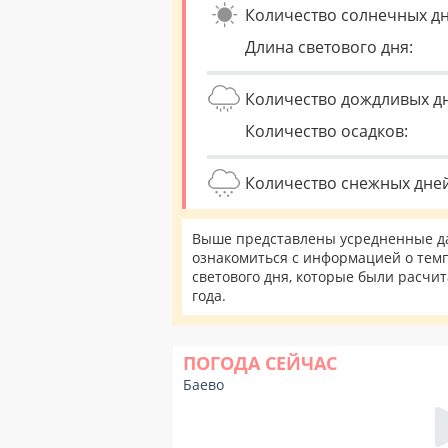
Количество солнечных дн
Длина светового дня:
Количество дождливых д
Количество осадков:
Количество снежных дней
Выше представлены усредненные да
ознакомиться с информацией о темп
светового дня, которые были расчи
года.
ПОГОДА СЕЙЧАС
Баево