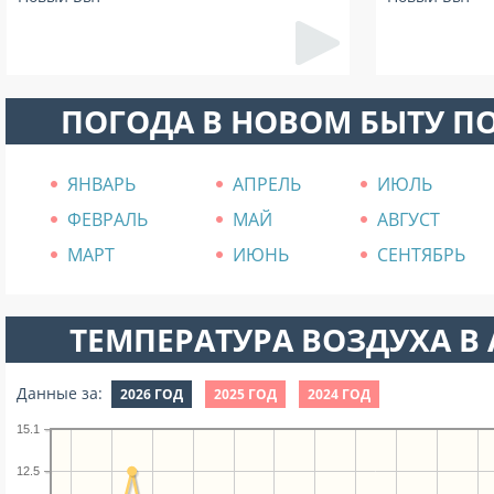
ПОГОДА В НОВОМ БЫТУ П
ЯНВАРЬ
АПРЕЛЬ
ИЮЛЬ
ФЕВРАЛЬ
МАЙ
АВГУСТ
МАРТ
ИЮНЬ
СЕНТЯБРЬ
ТЕМПЕРАТУРА ВОЗДУХА В А
Данные за:
2026 ГОД
2025 ГОД
2024 ГОД
15.1
12.5