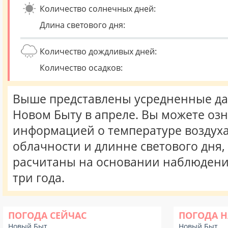
Количество солнечных дней:
Длина светового дня:
Количество дождливых дней:
Количество осадков:
Выше представлены усредненные да
Новом Быту в апреле. Вы можете оз
информацией о температуре воздуха,
облачности и длинне светового дня
расчитаны на основании наблюдени
три года.
ПОГОДА СЕЙЧАС
ПОГОДА Н
Новый Быт
Новый Быт