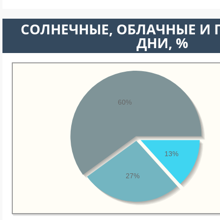
CОЛНЕЧНЫЕ, ОБЛАЧНЫЕ И
ДНИ, %
60%
13%
27%