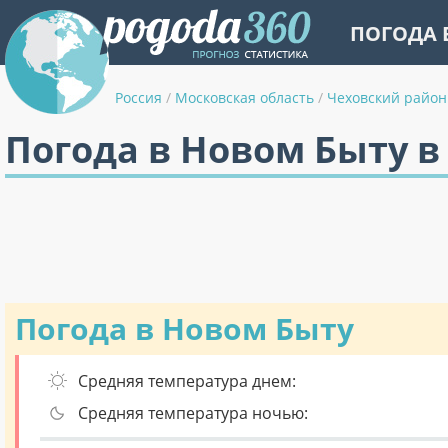
ПОГОДА 
Россия
/
Московская область
/
Чеховский район
Погода в Новом Быту в
Погода в Новом Быту
Средняя температура днем:
Средняя температура ночью: