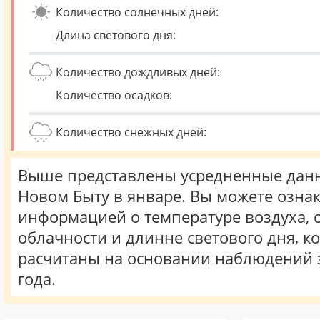
Количество солнечных дней:
Длина светового дня:
Количество дождливых дней:
Количество осадков:
Количество снежных дней:
Выше представлены усредненные данн
Новом Быту в январе. Вы можете ознак
информацией о температуре воздуха, о
облачности и длинне светового дня, к
расчитаны на основании наблюдений 
года.