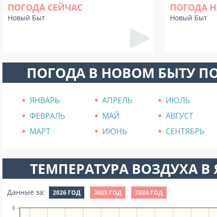
ПОГОДА СЕЙЧАС
ПОГОДА Н
Новый Быт
Новый Быт
ПОГОДА В НОВОМ БЫТУ П
ЯНВАРЬ
АПРЕЛЬ
ИЮЛЬ
ФЕВРАЛЬ
МАЙ
АВГУСТ
МАРТ
ИЮНЬ
СЕНТЯБРЬ
ТЕМПЕРАТУРА ВОЗДУХА В Я
Данные за:
2026 ГОД
2025 ГОД
2024 ГОД
6