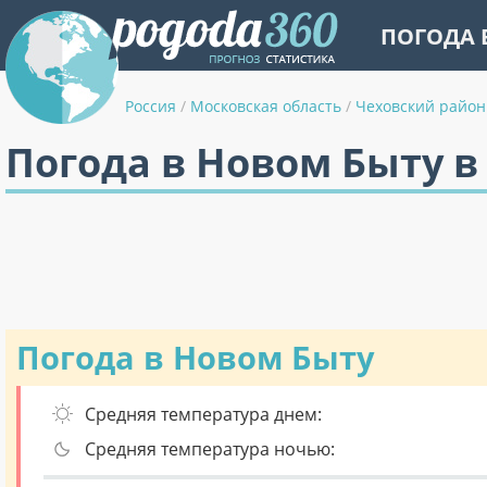
ПОГОДА 
Россия
/
Московская область
/
Чеховский район
Погода в Новом Быту в
Погода в Новом Быту
Средняя температура днем:
Средняя температура ночью: