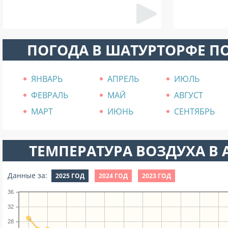
ПОГОДА В ШАТУРТОРФЕ П
ЯНВАРЬ
АПРЕЛЬ
ИЮЛЬ
ФЕВРАЛЬ
МАЙ
АВГУСТ
МАРТ
ИЮНЬ
СЕНТЯБРЬ
ТЕМПЕРАТУРА ВОЗДУХА В А
Данные за:
2025 ГОД
2024 ГОД
2023 ГОД
36
32
28