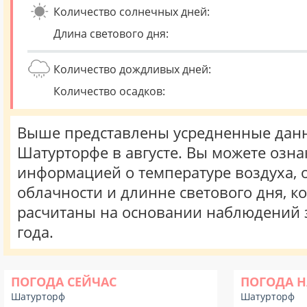
Количество солнечных дней:
Длина светового дня:
Количество дождливых дней:
Количество осадков:
Выше представлены усредненные данн
Шатурторфе в августе. Вы можете озна
информацией о температуре воздуха, о
облачности и длинне светового дня, к
расчитаны на основании наблюдений 
года.
ПОГОДА СЕЙЧАС
ПОГОДА Н
Шатурторф
Шатурторф