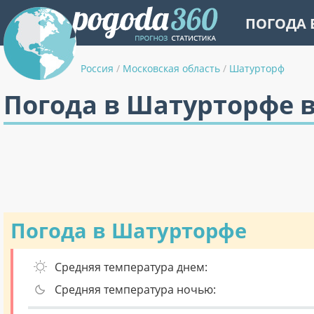
ПОГОДА 
Россия
/
Московская область
/
Шатурторф
Погода в Шатурторфе в
Погода в Шатурторфе
Средняя температура днем:
Средняя температура ночью: