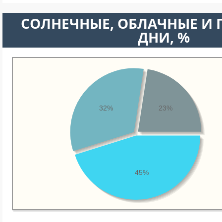
CОЛНЕЧНЫЕ, ОБЛАЧНЫЕ И
ДНИ, %
32%
23%
45%