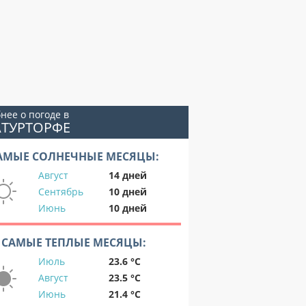
нее о погоде в
АТУРТОРФЕ
АМЫЕ СОЛНЕЧНЫЕ МЕСЯЦЫ:
Август
14 дней
Сентябрь
10 дней
Июнь
10 дней
САМЫЕ ТЕПЛЫЕ МЕСЯЦЫ:
Июль
23.6 °C
Август
23.5 °C
Июнь
21.4 °C