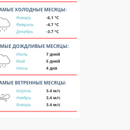
АМЫЕ ХОЛОДНЫЕ МЕСЯЦЫ:
Январь
-6.1 °C
Февраль
-4.7 °C
Декабрь
-3.7 °C
АМЫЕ ДОЖДЛИВЫЕ МЕСЯЦЫ:
Июль
7 дней
Май
5 дней
Июнь
4 дня
АМЫЕ ВЕТРЕННЫЕ МЕСЯЦЫ:
Апрель
3.4 м/с
Ноябрь
3.4 м/с
Январь
3.4 м/с