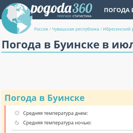
ПОГОДА 
Россия
/
Чувашская республика
/
Ибресинский 
Погода в Буинске в ию
Погода в Буинске
Средняя температура днем:
Средняя температура ночью: