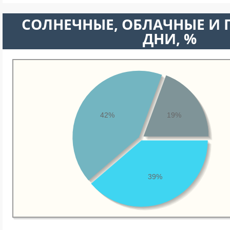
CОЛНЕЧНЫЕ, ОБЛАЧНЫЕ И
ДНИ, %
42%
19%
39%