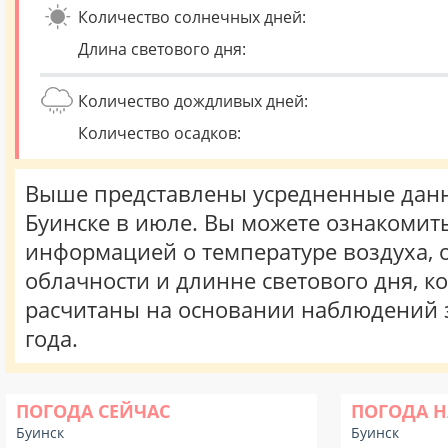
Количество солнечных дней:
Длина светового дня:
Количество дождливых дней:
Количество осадков:
Выше представлены усредненные данн
Буинске в июле. Вы можете ознакомить
информацией о температуре воздуха, о
облачности и длинне светового дня, к
расчитаны на основании наблюдений 
года.
ПОГОДА СЕЙЧАС
ПОГОДА Н
Буинск
Буинск