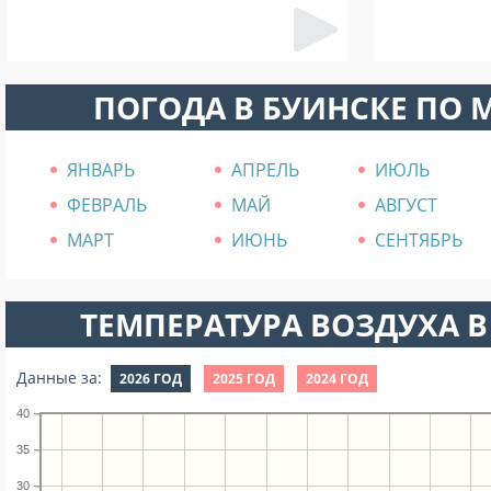
ПОГОДА В БУИНСКЕ ПО 
ЯНВАРЬ
АПРЕЛЬ
ИЮЛЬ
ФЕВРАЛЬ
МАЙ
АВГУСТ
МАРТ
ИЮНЬ
СЕНТЯБРЬ
ТЕМПЕРАТУРА ВОЗДУХА В
Данные за:
2026 ГОД
2025 ГОД
2024 ГОД
40
35
30