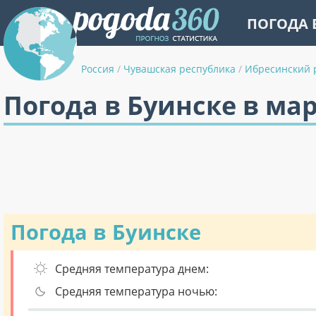
ПОГОДА 
Россия
/
Чувашская республика
/
Ибресинский 
Погода в Буинске в ма
Погода в Буинске
Средняя температура днем:
Средняя температура ночью: