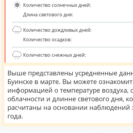
Количество солнечных дней:
Длина светового дня:
Количество дождливых дней:
Количество осадков:
Количество снежных дней:
Выше представлены усредненные данн
Буинске в марте. Вы можете ознакомит
информацией о температуре воздуха, о
облачности и длинне светового дня, к
расчитаны на основании наблюдений 
года.