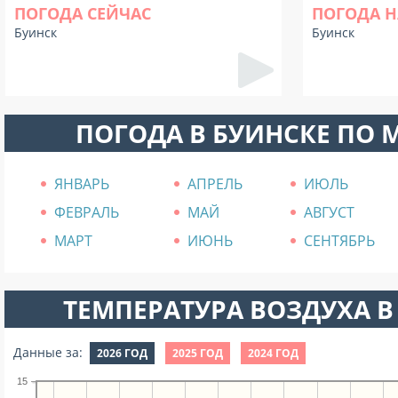
ПОГОДА СЕЙЧАС
ПОГОДА Н
Буинск
Буинск
ПОГОДА В БУИНСКЕ ПО 
ЯНВАРЬ
АПРЕЛЬ
ИЮЛЬ
ФЕВРАЛЬ
МАЙ
АВГУСТ
МАРТ
ИЮНЬ
СЕНТЯБРЬ
ТЕМПЕРАТУРА ВОЗДУХА В 
Данные за:
2026 ГОД
2025 ГОД
2024 ГОД
15