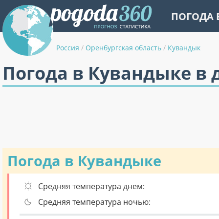
ПОГОДА 
Россия
/
Оренбургская область
/
Кувандык
Погода в Кувандыке в 
Погода в Кувандыке
Средняя температура днем:
Средняя температура ночью: