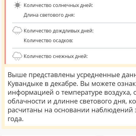
Количество солнечных дней:
Длина светового дня:
Количество дождливых дней:
Количество осадков:
Количество снежных дней:
Выше представлены усредненные данн
Кувандыке в декабре. Вы можете ознак
информацией о температуре воздуха, о
облачности и длинне светового дня, к
расчитаны на основании наблюдений 
года.