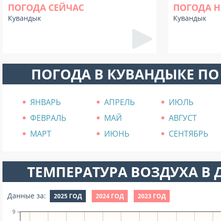
ПОГОДА СЕЙЧАС
ПОГОДА Н
Кувандык
Кувандык
ПОГОДА В КУВАНДЫКЕ П
ЯНВАРЬ
АПРЕЛЬ
ИЮЛЬ
ФЕВРАЛЬ
МАЙ
АВГУСТ
МАРТ
ИЮНЬ
СЕНТЯБРЬ
ТЕМПЕРАТУРА ВОЗДУХА В Д
Данные за:
2025 ГОД
2024 ГОД
2023 ГОД
9