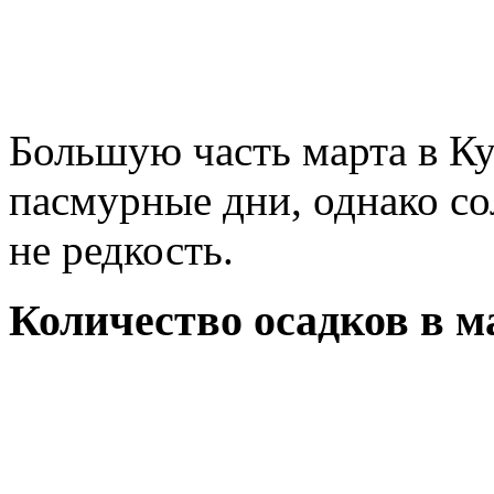
Большую часть марта в К
пасмурные дни, однако со
не редкость.
Количество осадков в м