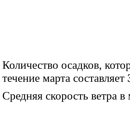
Количество осадков, кото
течение марта составляет
Средняя скорость ветра в 