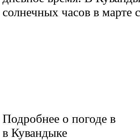
солнечных часов в марте 
Подробнее о погоде в
в Кувандыке