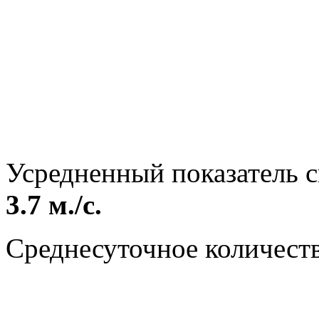
Усредненный показатель с
3.7 м./с.
Среднесуточное количест