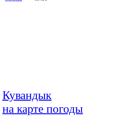
Кувандык
на карте погоды