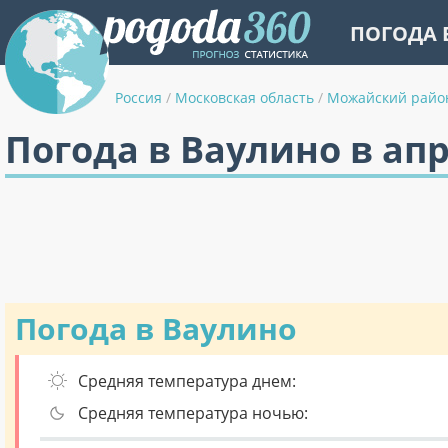
ПОГОДА 
Россия
/
Московская область
/
Можайский райо
Погода в Ваулино в ап
Погода в Ваулино
Средняя температура днем:
Средняя температура ночью: