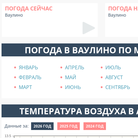
ПОГОДА СЕЙЧАС
ПОГОДА Н
Ваулино
Ваулино
ПОГОДА В ВАУЛИНО ПО
ЯНВАРЬ
АПРЕЛЬ
ИЮЛЬ
ФЕВРАЛЬ
МАЙ
АВГУСТ
МАРТ
ИЮНЬ
СЕНТЯБРЬ
ТЕМПЕРАТУРА ВОЗДУХА В А
Данные за:
2026 ГОД
2025 ГОД
2024 ГОД
13.5