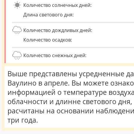
Количество солнечных дней:
Длина светового дня:
Количество дождливых дней:
Количество осадков:
Количество снежных дней:
Выше представлены усредненные да
Ваулино в апреле. Вы можете ознако
информацией о температуре воздуха,
облачности и длинне светового дня
расчитаны на основании наблюдени
три года.