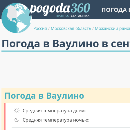
ПОГОДА 
Россия
/
Московская область
/
Можайский райо
Погода в Ваулино в се
Погода в Ваулино
Средняя температура днем:
Средняя температура ночью: