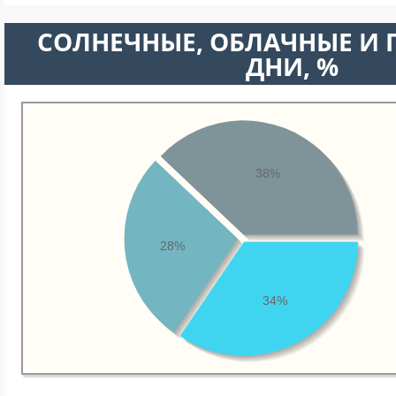
CОЛНЕЧНЫЕ, ОБЛАЧНЫЕ И
ДНИ, %
38%
28%
34%