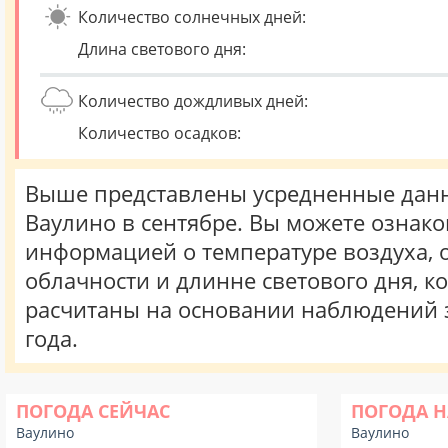
Количество солнечных дней:
Длина светового дня:
Количество дождливых дней:
Количество осадков:
Выше представлены усредненные данн
Ваулино в сентябре. Вы можете ознако
информацией о температуре воздуха, о
облачности и длинне светового дня, к
расчитаны на основании наблюдений 
года.
ПОГОДА СЕЙЧАС
ПОГОДА Н
Ваулино
Ваулино