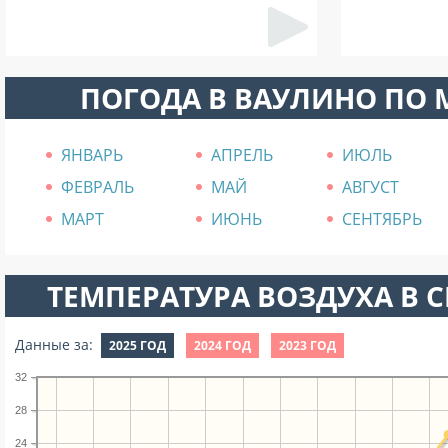
ПОГОДА В ВАУЛИНО ПО
ЯНВАРЬ
АПРЕЛЬ
ИЮЛЬ
ФЕВРАЛЬ
МАЙ
АВГУСТ
МАРТ
ИЮНЬ
СЕНТЯБРЬ
ТЕМПЕРАТУРА ВОЗДУХА В СЕ
Данные за:
2025 ГОД
2024 ГОД
2023 ГОД
32
28
24