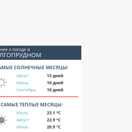
нее о погоде в
ОЛГОПРУДНОМ
АМЫЕ СОЛНЕЧНЫЕ МЕСЯЦЫ:
Август
13 дней
Июнь
10 дней
Сентябрь
10 дней
САМЫЕ ТЕПЛЫЕ МЕСЯЦЫ:
Июль
23.1 °C
Август
22.9 °C
Июнь
20.9 °C