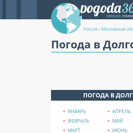
Россия
/
Московская об
Погода в Дол
ПОГОДА В ДОЛ
ЯНВАРЬ
АПРЕЛЬ
ФЕВРАЛЬ
МАЙ
МАРТ
ИЮНЬ