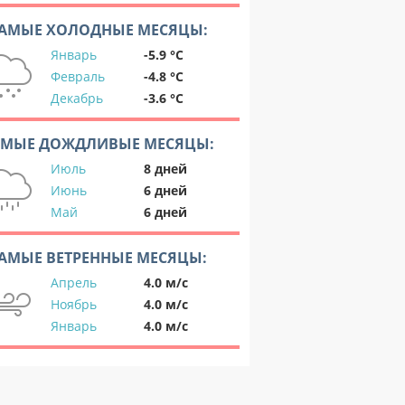
АМЫЕ ХОЛОДНЫЕ МЕСЯЦЫ:
Январь
-5.9 °C
Февраль
-4.8 °C
Декабрь
-3.6 °C
АМЫЕ ДОЖДЛИВЫЕ МЕСЯЦЫ:
Июль
8 дней
Июнь
6 дней
Май
6 дней
АМЫЕ ВЕТРЕННЫЕ МЕСЯЦЫ:
Апрель
4.0 м/с
Ноябрь
4.0 м/с
Январь
4.0 м/с