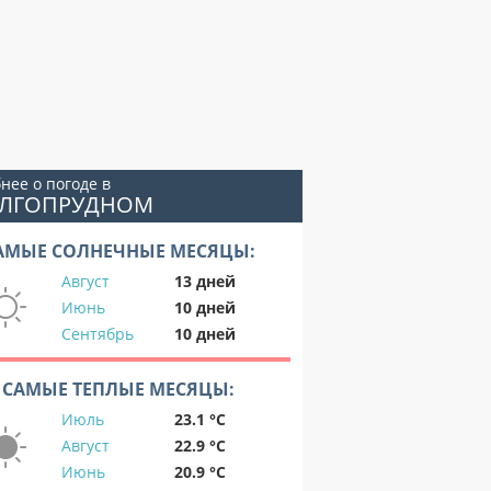
нее о погоде в
ОЛГОПРУДНОМ
АМЫЕ СОЛНЕЧНЫЕ МЕСЯЦЫ:
Август
13 дней
Июнь
10 дней
Сентябрь
10 дней
САМЫЕ ТЕПЛЫЕ МЕСЯЦЫ:
Июль
23.1 °C
Август
22.9 °C
Июнь
20.9 °C