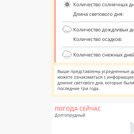
Количество солнечных дн
Длина светового дня:
Количество дождливых д
Количество осадков:
Количество снежных дней
Выше представлены усредненные да
можете ознакомиться с информацией
длинне светового дня, которые был
последние три года.
ПОГОДА СЕЙЧАС
Долгопрудный