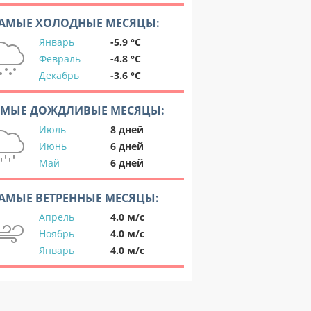
АМЫЕ ХОЛОДНЫЕ МЕСЯЦЫ:
Январь
-5.9 °C
Февраль
-4.8 °C
Декабрь
-3.6 °C
АМЫЕ ДОЖДЛИВЫЕ МЕСЯЦЫ:
Июль
8 дней
Июнь
6 дней
Май
6 дней
АМЫЕ ВЕТРЕННЫЕ МЕСЯЦЫ:
Апрель
4.0 м/с
Ноябрь
4.0 м/с
Январь
4.0 м/с