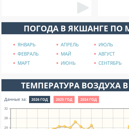
ПОГОДА В ЯКШАНГЕ ПО
ЯНВАРЬ
АПРЕЛЬ
ИЮЛЬ
ФЕВРАЛЬ
МАЙ
АВГУСТ
МАРТ
ИЮНЬ
СЕНТЯБРЬ
ТЕМПЕРАТУРА ВОЗДУХА В
Данные за:
2026 ГОД
2025 ГОД
2024 ГОД
32
28
24