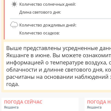
Количество солнечных дней:
Длина светового дня:
Количество дождливых дней:
Количество осадков:
Выше представлены усредненные данн
Якшанге в июне. Вы можете ознакомит
информацией о температуре воздуха, о
облачности и длинне светового дня, к
расчитаны на основании наблюдений 
года.
ПОГОДА СЕЙЧАС
ПОГОДА Н
Якшанга
Якшанга