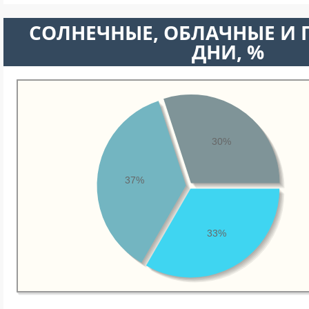
CОЛНЕЧНЫЕ, ОБЛАЧНЫЕ И
ДНИ, %
30%
37%
33%