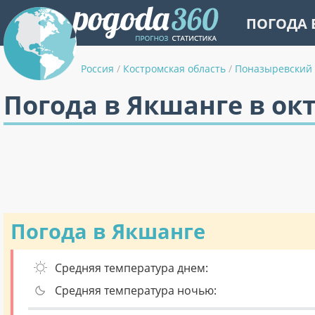
ПОГОДА 
Россия
/
Костромская область
/
Поназыревский
Погода в Якшанге в ок
Погода в Якшанге
Средняя температура днем:
Средняя температура ночью: