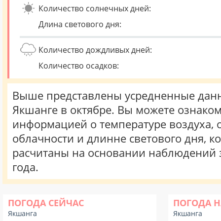
Количество солнечных дней:
Длина светового дня:
Количество дождливых дней:
Количество осадков:
Выше представлены усредненные данн
Якшанге в октябре. Вы можете ознаком
информацией о температуре воздуха, о
облачности и длинне светового дня, к
расчитаны на основании наблюдений 
года.
ПОГОДА СЕЙЧАС
ПОГОДА Н
Якшанга
Якшанга