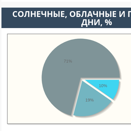
CОЛНЕЧНЫЕ, ОБЛАЧНЫЕ И
ДНИ, %
71%
10%
19%