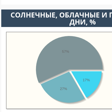
CОЛНЕЧНЫЕ, ОБЛАЧНЫЕ И
ДНИ, %
57%
17%
27%