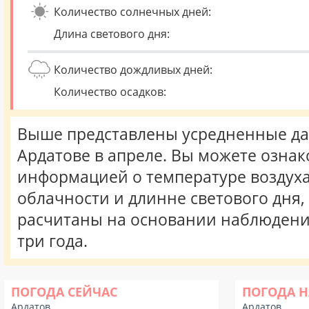
Количество солнечных дней:
Длина светового дня:
Количество дождливых дней:
Количество осадков:
Выше представлены усредненные да
Ардатове в апреле. Вы можете ознак
информацией о температуре воздуха,
облачности и длинне светового дня
расчитаны на основании наблюдени
три года.
ПОГОДА СЕЙЧАС
ПОГОДА Н
Ардатов
Ардатов