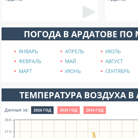
ПОГОДА В АРДАТОВЕ ПО
ЯНВАРЬ
АПРЕЛЬ
ИЮЛЬ
ФЕВРАЛЬ
МАЙ
АВГУСТ
МАРТ
ИЮНЬ
СЕНТЯБРЬ
ТЕМПЕРАТУРА ВОЗДУХА В А
Данные за:
2026 ГОД
2025 ГОД
2024 ГОД
19.8
17.0