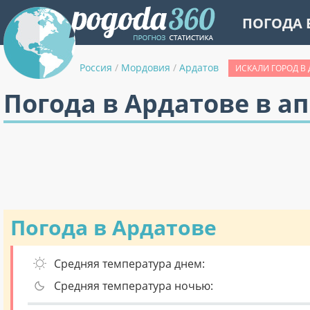
ПОГОДА 
Россия
/
Мордовия
/
Ардатов
ИСКАЛИ ГОРОД В
Погода в Ардатове в а
Погода в Ардатове
Средняя температура днем:
Средняя температура ночью: