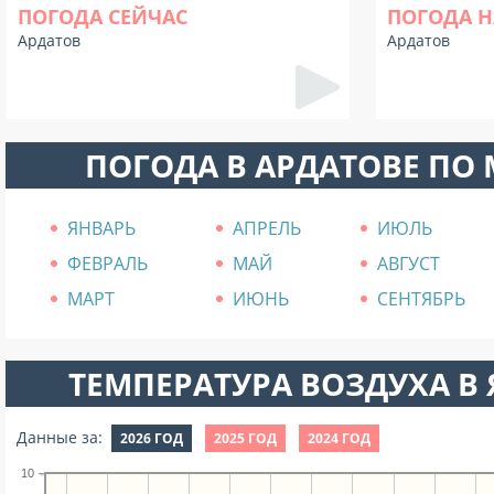
ПОГОДА СЕЙЧАС
ПОГОДА Н
Ардатов
Ардатов
ПОГОДА В АРДАТОВЕ ПО
ЯНВАРЬ
АПРЕЛЬ
ИЮЛЬ
ФЕВРАЛЬ
МАЙ
АВГУСТ
МАРТ
ИЮНЬ
СЕНТЯБРЬ
ТЕМПЕРАТУРА ВОЗДУХА В Я
Данные за:
2026 ГОД
2025 ГОД
2024 ГОД
10