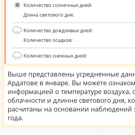
Количество солнечных дней:
Длина светового дня:
Количество дождливых дней:
Количество осадков:
Количество снежных дней:
Выше представлены усредненные данн
Ардатове в январе. Вы можете ознаком
информацией о температуре воздуха, о
облачности и длинне светового дня, к
расчитаны на основании наблюдений 
года.