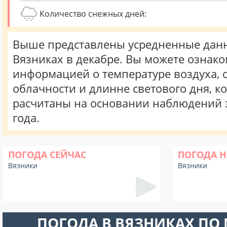
Количество снежных дней:
Выше представлены усредненные данн
Вязниках в декабре. Вы можете ознако
информацией о температуре воздуха, о
облачности и длинне светового дня, к
расчитаны на основании наблюдений 
года.
ПОГОДА СЕЙЧАС
ПОГОДА Н
Вязники
Вязники
ПОГОДА В ВЯЗНИКАХ ПО