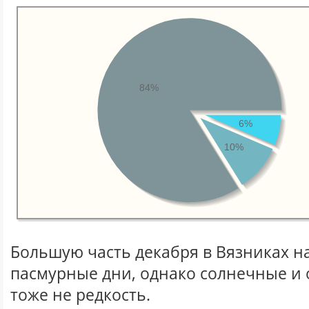
84%
6%
10%
Большую часть декабря в Вязниках 
пасмурные дни, однако солнечные и
тоже не редкость.