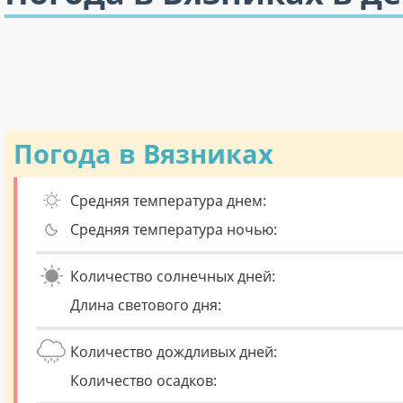
Погода в Вязниках
Средняя температура днем:
Средняя температура ночью:
Количество солнечных дней:
Длина светового дня:
Количество дождливых дней:
Количество осадков: