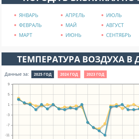
ЯНВАРЬ
АПРЕЛЬ
ИЮЛЬ
ФЕВРАЛЬ
МАЙ
АВГУСТ
МАРТ
ИЮНЬ
СЕНТЯБРЬ
ТЕМПЕРАТУРА ВОЗДУХА В Д
Данные за:
2025 ГОД
2024 ГОД
2023 ГОД
9
5
1
-3
-7
-11