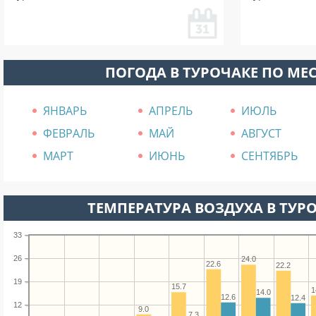
ПОГОДА В ТУРОЧАКЕ ПО МЕ
ЯНВАРЬ
АПРЕЛЬ
ИЮЛЬ
ФЕВРАЛЬ
МАЙ
АВГУСТ
МАРТ
ИЮНЬ
СЕНТЯБРЬ
ТЕМПЕРАТУРА ВОЗДУХА В ТУРО
33
26
24.0
22.6
22.2
19
15.7
1
14.0
12.6
12.4
12
9.0
7.3