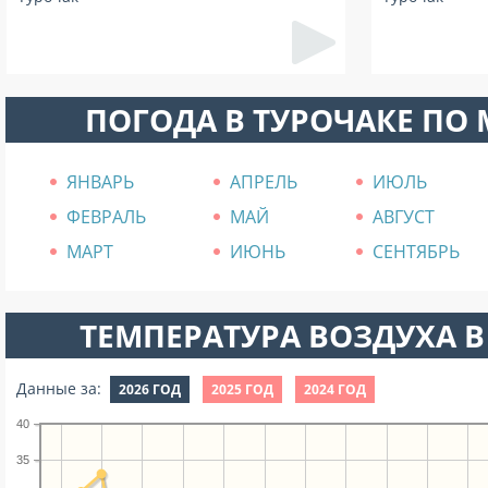
ПОГОДА В ТУРОЧАКЕ ПО
ЯНВАРЬ
АПРЕЛЬ
ИЮЛЬ
ФЕВРАЛЬ
МАЙ
АВГУСТ
МАРТ
ИЮНЬ
СЕНТЯБРЬ
ТЕМПЕРАТУРА ВОЗДУХА В
Данные за:
2026 ГОД
2025 ГОД
2024 ГОД
40
35