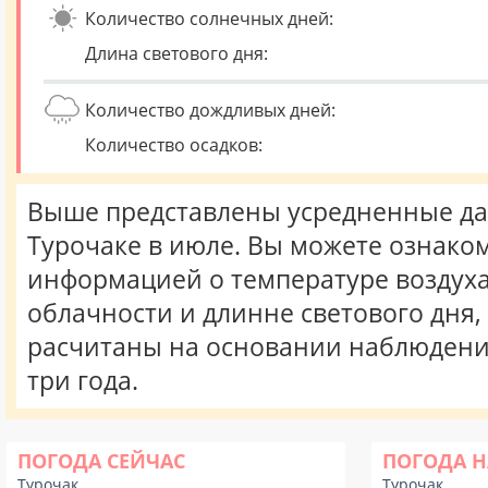
Количество солнечных дней:
Длина светового дня:
Количество дождливых дней:
Количество осадков:
Выше представлены усредненные да
Турочаке в июле. Вы можете ознаком
информацией о температуре воздуха,
облачности и длинне светового дня
расчитаны на основании наблюдени
три года.
ПОГОДА СЕЙЧАС
ПОГОДА Н
Турочак
Турочак