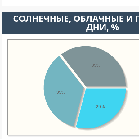
CОЛНЕЧНЫЕ, ОБЛАЧНЫЕ И
ДНИ, %
35%
35%
29%