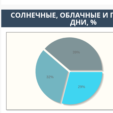
CОЛНЕЧНЫЕ, ОБЛАЧНЫЕ И
ДНИ, %
39%
32%
29%