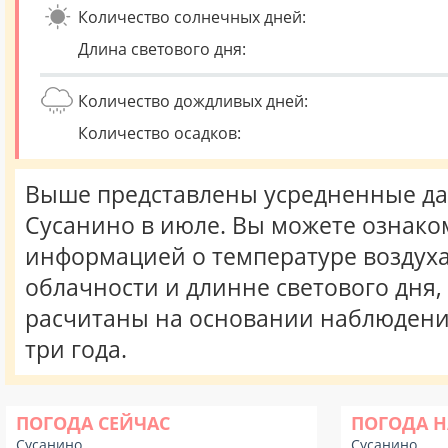
Количество солнечных дней:
Длина светового дня:
Количество дождливых дней:
Количество осадков:
Выше представлены усредненные да
Сусанино в июле. Вы можете ознако
информацией о температуре воздуха,
облачности и длинне светового дня
расчитаны на основании наблюдени
три года.
ПОГОДА СЕЙЧАС
ПОГОДА Н
Сусанино
Сусанино