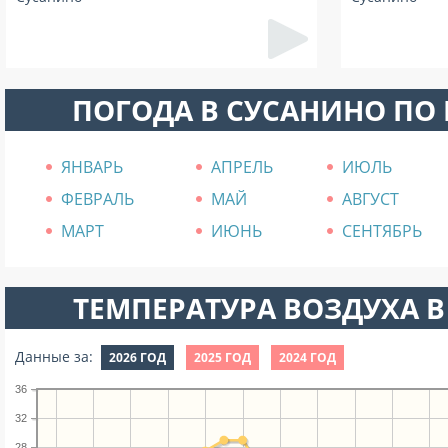
ПОГОДА В СУСАНИНО ПО
ЯНВАРЬ
АПРЕЛЬ
ИЮЛЬ
ФЕВРАЛЬ
МАЙ
АВГУСТ
МАРТ
ИЮНЬ
СЕНТЯБРЬ
ТЕМПЕРАТУРА ВОЗДУХА В
Данные за:
2026 ГОД
2025 ГОД
2024 ГОД
36
32
28