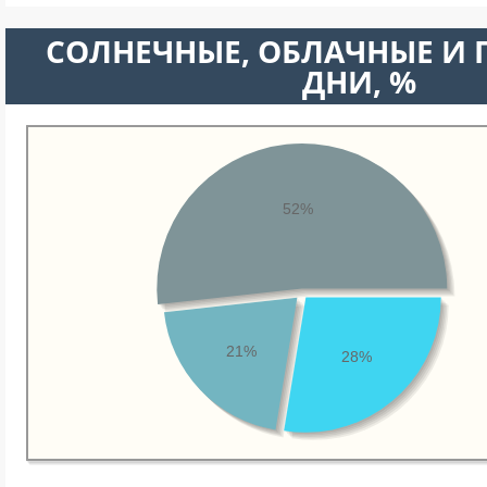
CОЛНЕЧНЫЕ, ОБЛАЧНЫЕ И
ДНИ, %
52%
21%
28%