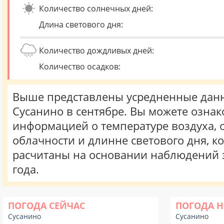
Количество солнечных дней:
Длина светового дня:
Количество дождливых дней:
Количество осадков:
Выше представлены усредненные данн
Сусанино в сентябре. Вы можете ознак
информацией о температуре воздуха, о
облачности и длинне светового дня, к
расчитаны на основании наблюдений 
года.
ПОГОДА СЕЙЧАС
ПОГОДА Н
Сусанино
Сусанино