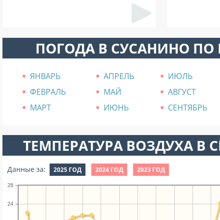
ПОГОДА В СУСАНИНО ПО
ЯНВАРЬ
АПРЕЛЬ
ИЮЛЬ
ФЕВРАЛЬ
МАЙ
АВГУСТ
МАРТ
ИЮНЬ
СЕНТЯБРЬ
ТЕМПЕРАТУРА ВОЗДУХА В СЕ
Данные за:
2025 ГОД
2024 ГОД
2023 ГОД
28
24