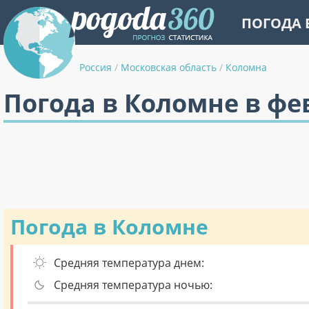
ПОГОДА 
Россия
/
Московская область
/
Коломна
Погода в Коломне в фе
Погода в Коломне
Средняя температура днем:
Средняя температура ночью: