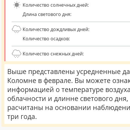
Количество солнечных дней:
Длина светового дня:
Количество дождливых дней:
Количество осадков:
Количество снежных дней:
Выше представлены усредненные да
Коломне в феврале. Вы можете озна
информацией о температуре воздуха,
облачности и длинне светового дня
расчитаны на основании наблюдени
три года.