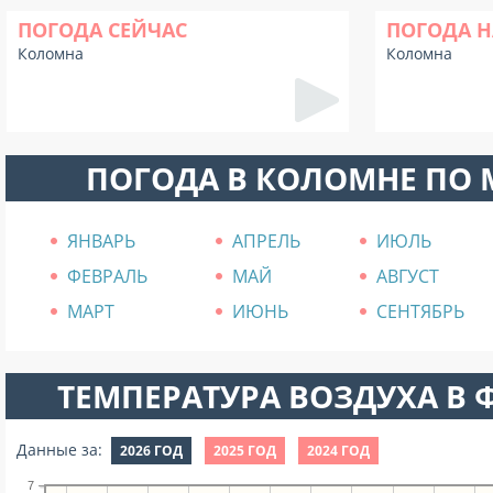
ПОГОДА СЕЙЧАС
ПОГОДА Н
Коломна
Коломна
ПОГОДА В КОЛОМНЕ ПО
ЯНВАРЬ
АПРЕЛЬ
ИЮЛЬ
ФЕВРАЛЬ
МАЙ
АВГУСТ
МАРТ
ИЮНЬ
СЕНТЯБРЬ
ТЕМПЕРАТУРА ВОЗДУХА В Ф
Данные за:
2026 ГОД
2025 ГОД
2024 ГОД
7