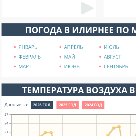
ПОГОДА В ИЛИРНЕЕ ПО
ЯНВАРЬ
АПРЕЛЬ
ИЮЛЬ
ФЕВРАЛЬ
МАЙ
АВГУСТ
МАРТ
ИЮНЬ
СЕНТЯБРЬ
ТЕМПЕРАТУРА ВОЗДУХА В
Данные за:
2026 ГОД
2025 ГОД
2024 ГОД
27
24
21