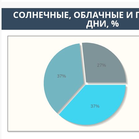
CОЛНЕЧНЫЕ, ОБЛАЧНЫЕ И
ДНИ, %
27%
37%
37%