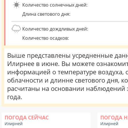
Количество солнечных дней:
Длина светового дня:
Количество дождливых дней:
Количество осадков:
Выше представлены усредненные данн
Илирнее в июне. Вы можете ознакомит
информацией о температуре воздуха, о
облачности и длинне светового дня, к
расчитаны на основании наблюдений 
года.
ПОГОДА СЕЙЧАС
ПОГОДА Н
Илирней
Илирней