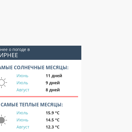
нее о погоде в
ИРНЕЕ
АМЫЕ СОЛНЕЧНЫЕ МЕСЯЦЫ:
Июнь
11 дней
Июль
9 дней
Август
8 дней
САМЫЕ ТЕПЛЫЕ МЕСЯЦЫ:
Июль
15.9 °C
Июнь
14.5 °C
Август
12.3 °C