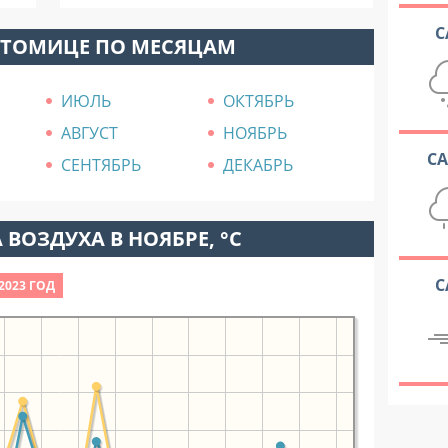
С
ОТОМИЦЕ ПО МЕСЯЦАМ
ИЮЛЬ
ОКТЯБРЬ
АВГУСТ
НОЯБРЬ
С
СЕНТЯБРЬ
ДЕКАБРЬ
 ВОЗДУХА В НОЯБРЕ, °C
С
2023 ГОД