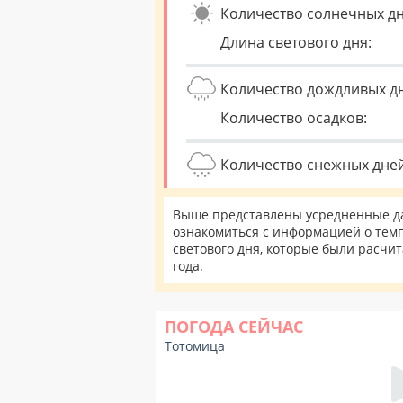
Количество солнечных дн
Длина светового дня:
Количество дождливых д
Количество осадков:
Количество снежных дней
Выше представлены усредненные да
ознакомиться с информацией о темп
светового дня, которые были расчи
года.
ПОГОДА СЕЙЧАС
Тотомица