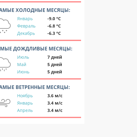
АМЫЕ ХОЛОДНЫЕ МЕСЯЦЫ:
Январь
-9.0 °C
Февраль
-6.8 °C
Декабрь
-6.3 °C
АМЫЕ ДОЖДЛИВЫЕ МЕСЯЦЫ:
Июль
7 дней
Май
5 дней
Июнь
5 дней
АМЫЕ ВЕТРЕННЫЕ МЕСЯЦЫ:
Ноябрь
3.6 м/с
Январь
3.4 м/с
Апрель
3.4 м/с