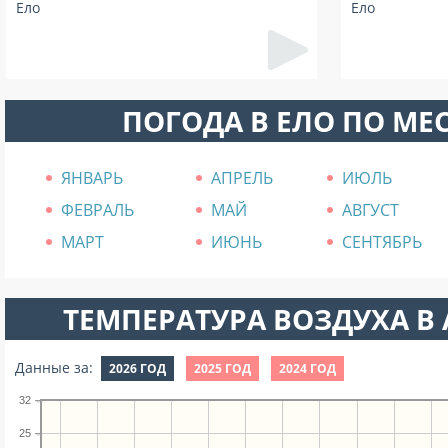
Ело
Ело
ПОГОДА В ЕЛО ПО МЕ
ЯНВАРЬ
АПРЕЛЬ
ИЮЛЬ
ФЕВРАЛЬ
МАЙ
АВГУСТ
МАРТ
ИЮНЬ
СЕНТЯБРЬ
ТЕМПЕРАТУРА ВОЗДУХА В А
Данные за:
2026 ГОД
2025 ГОД
2024 ГОД
32
25