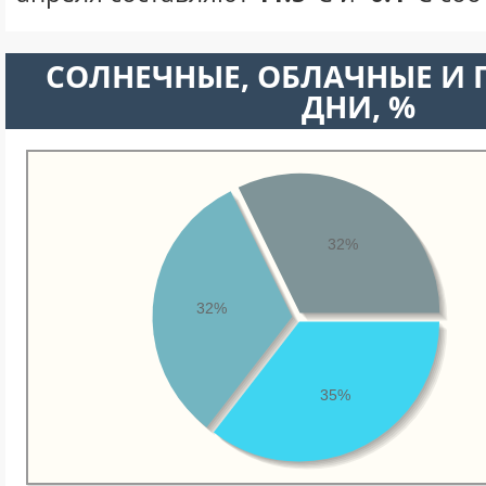
CОЛНЕЧНЫЕ, ОБЛАЧНЫЕ И
ДНИ, %
32%
32%
35%