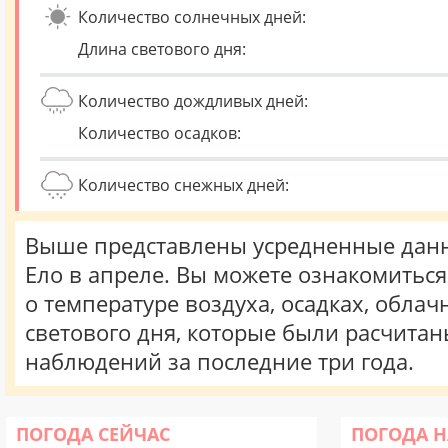
Количество солнечных дней:
Длина светового дня:
Количество дождливых дней:
Количество осадков:
Количество снежных дней:
Выше представлены усредненные данн
Ело в апреле. Вы можете ознакомитьс
о температуре воздуха, осадках, облач
светового дня, которые были расчита
наблюдений за последние три года.
ПОГОДА СЕЙЧАС
ПОГОДА Н