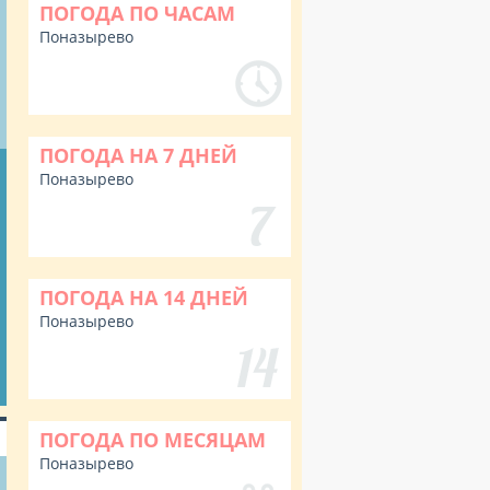
ПОГОДА ПО ЧАСАМ
Поназырево
ПОГОДА НА 7 ДНЕЙ
Поназырево
ПОГОДА НА 14 ДНЕЙ
Поназырево
ПОГОДА ПО МЕСЯЦАМ
Поназырево