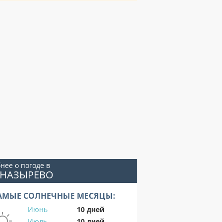
нее о погоде в
ОНАЗЫРЕВО
АМЫЕ СОЛНЕЧНЫЕ МЕСЯЦЫ:
Июнь
10 дней
Июль
10 дней