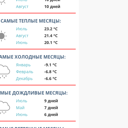
Август
10 дней
САМЫЕ ТЕПЛЫЕ МЕСЯЦЫ:
Июль
23.2 °C
Август
21.4 °C
Июнь
20.1 °C
АМЫЕ ХОЛОДНЫЕ МЕСЯЦЫ:
Январь
-9.1 °C
Февраль
-6.8 °C
Декабрь
-6.6 °C
АМЫЕ ДОЖДЛИВЫЕ МЕСЯЦЫ:
Июль
9 дней
Май
7 дней
Июнь
6 дней