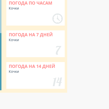
ПОГОДА ПО ЧАСАМ
Кочки
ПОГОДА НА 7 ДНЕЙ
Кочки
ПОГОДА НА 14 ДНЕЙ
Кочки