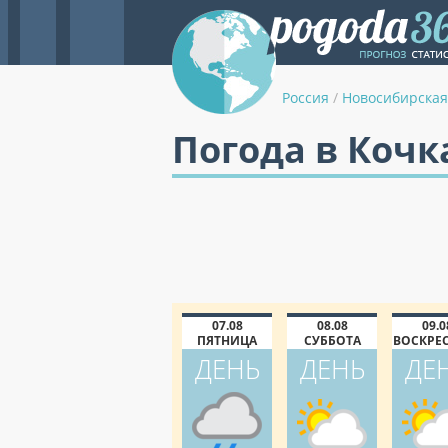
Россия
/
Новосибирская
Погода в Кочк
07.08
08.08
09.0
ПЯТНИЦА
СУББОТА
ВОСКРЕ
ДЕНЬ
ДЕНЬ
ДЕ