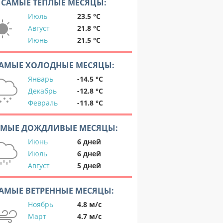
САМЫЕ ТЕПЛЫЕ МЕСЯЦЫ:
Июль
23.5 °C
Август
21.8 °C
Июнь
21.5 °C
АМЫЕ ХОЛОДНЫЕ МЕСЯЦЫ:
Январь
-14.5 °C
Декабрь
-12.8 °C
Февраль
-11.8 °C
АМЫЕ ДОЖДЛИВЫЕ МЕСЯЦЫ:
Июнь
6 дней
Июль
6 дней
Август
5 дней
АМЫЕ ВЕТРЕННЫЕ МЕСЯЦЫ:
Ноябрь
4.8 м/с
Март
4.7 м/с