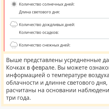
Количество солнечных дней:
Длина светового дня:
Количество дождливых дней:
Количество осадков:
Количество снежных дней:
Выше представлены усредненные да
Кочках в феврале. Вы можете ознако
информацией о температуре воздуха,
облачности и длинне светового дня
расчитаны на основании наблюдени
три года.