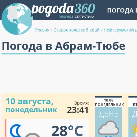
ПОГОДА 
Россия
/
Ставропольский край
/
Нефтекумский 
Погода в Абрам-Тюбе
10 августа,
10.08
Время:
ПОНЕДЕЛЬНИК
В
23:41
понедельник
ДЕНЬ
28
°C