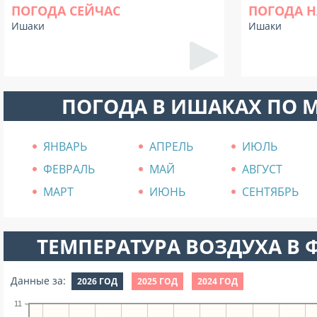
ПОГОДА СЕЙЧАС
ПОГОДА Н
Ишаки
Ишаки
ПОГОДА В ИШАКАХ ПО 
ЯНВАРЬ
АПРЕЛЬ
ИЮЛЬ
ФЕВРАЛЬ
МАЙ
АВГУСТ
МАРТ
ИЮНЬ
СЕНТЯБРЬ
ТЕМПЕРАТУРА ВОЗДУХА В Ф
Данные за:
2026 ГОД
2025 ГОД
2024 ГОД
11