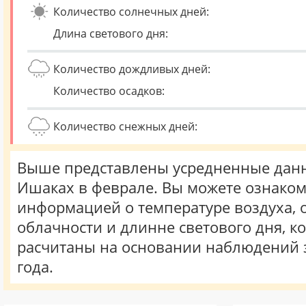
Количество солнечных дней:
Длина светового дня:
Количество дождливых дней:
Количество осадков:
Количество снежных дней:
Выше представлены усредненные данн
Ишаках в феврале. Вы можете ознаком
информацией о температуре воздуха, о
облачности и длинне светового дня, к
расчитаны на основании наблюдений 
года.