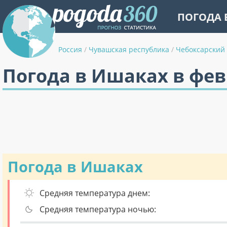
ПОГОДА 
Россия
/
Чувашская республика
/
Чебоксарский
Погода в Ишаках в фе
Погода в Ишаках
Средняя температура днем:
Средняя температура ночью: