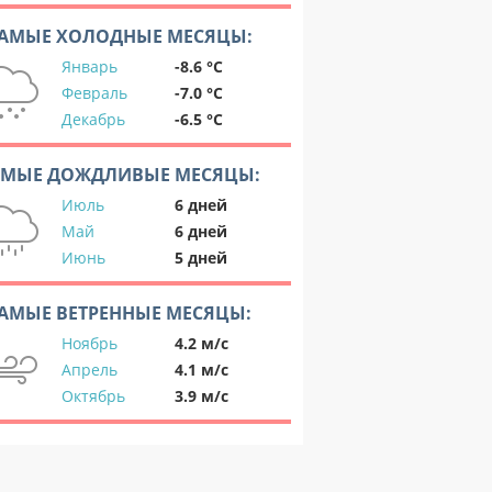
АМЫЕ ХОЛОДНЫЕ МЕСЯЦЫ:
Январь
-8.6 °C
Февраль
-7.0 °C
Декабрь
-6.5 °C
АМЫЕ ДОЖДЛИВЫЕ МЕСЯЦЫ:
Июль
6 дней
Май
6 дней
Июнь
5 дней
АМЫЕ ВЕТРЕННЫЕ МЕСЯЦЫ:
Ноябрь
4.2 м/с
Апрель
4.1 м/с
Октябрь
3.9 м/с