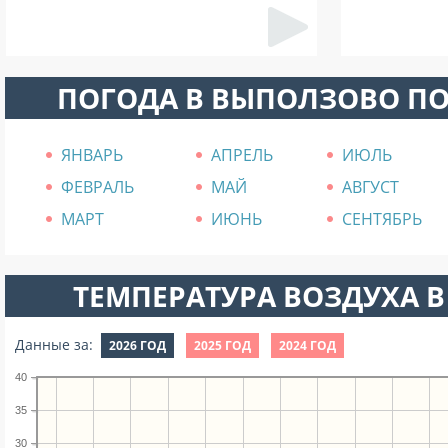
ПОГОДА В ВЫПОЛЗОВО П
ЯНВАРЬ
АПРЕЛЬ
ИЮЛЬ
ФЕВРАЛЬ
МАЙ
АВГУСТ
МАРТ
ИЮНЬ
СЕНТЯБРЬ
ТЕМПЕРАТУРА ВОЗДУХА В
Данные за:
2026 ГОД
2025 ГОД
2024 ГОД
40
35
30