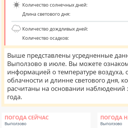
Количество солнечных дней:
Длина светового дня:
Количество дождливых дней:
Количество осадков:
Выше представлены усредненные данн
Выползово в июле. Вы можете ознаком
информацией о температуре воздуха, о
облачности и длинне светового дня, к
расчитаны на основании наблюдений 
года.
ПОГОДА СЕЙЧАС
ПОГОДА Н
Выползово
Выползово