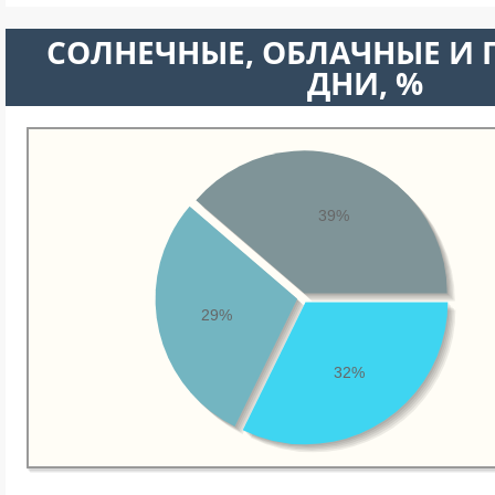
CОЛНЕЧНЫЕ, ОБЛАЧНЫЕ И
ДНИ, %
39%
29%
32%