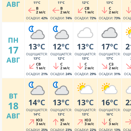
АВГ
11°C
11°C
12°C
13°C
В
В
СВ
С
2 м/с
2 м/с
1 м/с
2 м/с
ОСАДКИ:
42%
ОСАДКИ:
74%
ОСАДКИ:
72%
ОСАДКИ:
73%
ОСА
ПН
13
°C
12
°C
13
°C
17
°C
2
17
ОЩУЩАЕТСЯ:
ОЩУЩАЕТСЯ:
ОЩУЩАЕТСЯ:
ОЩУЩАЕТСЯ:
ОЩУ
АВГ
13°C
12°C
13°C
17°C
СВ
С
С
СЗ
1 м/с
2 м/с
2 м/с
2 м/с
ОСАДКИ:
21%
ОСАДКИ:
24%
ОСАДКИ:
29%
ОСАДКИ:
31%
ОСА
ВТ
14
°C
13
°C
13
°C
16
°C
2
18
ОЩУЩАЕТСЯ:
ОЩУЩАЕТСЯ:
ОЩУЩАЕТСЯ:
ОЩУЩАЕТСЯ:
ОЩУ
АВГ
14°C
13°C
13°C
16°C
ЮЗ
Ю
ЮЗ
С
3 м/с
2 м/с
3 м/с
3 м/с
ОСАДКИ:
25%
ОСАДКИ:
23%
ОСАДКИ:
22%
ОСАДКИ:
13%
ОСА